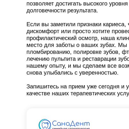
позволяет достигать высокого уровня
долговечности результата.
Если вы заметили признаки кариеса, 
дискомфорт или просто хотите прове
профилактический осмотр, наша клин
место для заботы о ваших зубах. Мы
пломбированию, полировке зубов, ф
лечению пульпита и реставрации зубо
нашему опыту, и мы сделаем все воз
снова улыбались с уверенностью.
Запишитесь на прием уже сегодня и 
качестве наших терапевтических услу