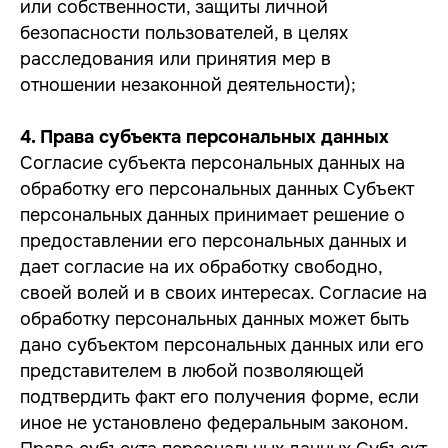
или собственности, защиты личной
безопасности пользователей, в целях
расследования или принятия мер в
отношении незаконной деятельности);
4. Права субъекта персональных данных
Согласие субъекта персональных данных на
обработку его персональных данных Субъект
персональных данных принимает решение о
предоставлении его персональных данных и
дает согласие на их обработку свободно,
своей волей и в своих интересах. Согласие на
обработку персональных данных может быть
дано субъектом персональных данных или его
представителем в любой позволяющей
подтвердить факт его получения форме, если
иное не установлено федеральным законом.