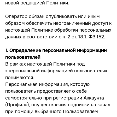
новой редакцией Политики.
Оператор обязан опубликовать или иным
образом обеспечить неограниченный доступ к
настоящей Политике обработки персональных
данных в соответствии с ч. 2 ст. 18.1. ФЗ 152.
1. Определение персональной информации
пользователей
В рамках настоящей Политики под
«персональной информацией пользователя»
понимаются:
Персональная информация, которую
пользователь предоставляет о себе
самостоятельно при регистрации Аккаунта
(Профиля), осуществления подписки на канал
при помощи выбранного Пользователем