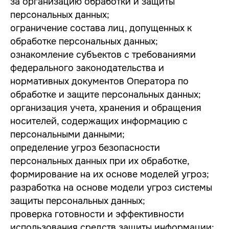
за организацию обработки и защиты
персональных данных;
ограничение состава лиц, допущенных к
обработке персональных данных;
ознакомление субъектов с требованиями
федерального законодательства и
нормативных документов Оператора по
обработке и защите персональных данных;
организация учета, хранения и обращения
носителей, содержащих информацию с
персональными данными;
определение угроз безопасности
персональных данных при их обработке,
формирование на их основе моделей угроз;
разработка на основе модели угроз системы
защиты персональных данных;
проверка готовности и эффективности
использования средств защиты информации;