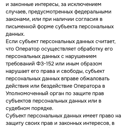
и законные интересы, за исключением
случаев, предусмотренных федеральными
законами, или при наличии согласия в
письменной форме субъекта персональных
данных.
Если субъект персональных данных считает,
что Оператор осуществляет обработку его
персональных данных с нарушением
требований ФЗ-152 или иным образом
нарушает его права и свободы, субъект
персональных данных вправе обжаловать
действия или бездействие Оператора в
Уполномоченный орган по защите прав
субъектов персональных данных или в
судебном порядке.
Субъект персональных данных имеет право на
защиту своих прав и законных интересов, в