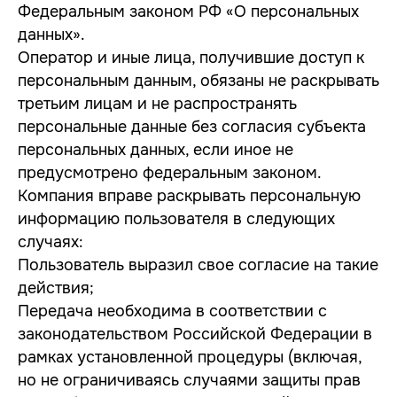
Федеральным законом РФ «О персональных
данных».
Оператор и иные лица, получившие доступ к
персональным данным, обязаны не раскрывать
третьим лицам и не распространять
персональные данные без согласия субъекта
персональных данных, если иное не
предусмотрено федеральным законом.
Компания вправе раскрывать персональную
информацию пользователя в следующих
случаях:
Пользователь выразил свое согласие на такие
действия;
Передача необходима в соответствии с
законодательством Российской Федерации в
рамках установленной процедуры (включая,
но не ограничиваясь случаями защиты прав