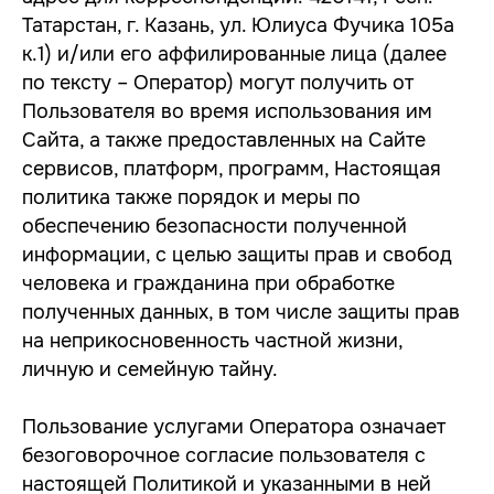
Татарстан, г. Казань, ул. Юлиуса Фучика 105а
к.1) и/или его аффилированные лица (далее
по тексту – Оператор) могут получить от
Пользователя во время использования им
Сайта, а также предоставленных на Сайте
сервисов, платформ, программ, Настоящая
политика также порядок и меры по
обеспечению безопасности полученной
информации, с целью защиты прав и свобод
человека и гражданина при обработке
полученных данных, в том числе защиты прав
на неприкосновенность частной жизни,
личную и семейную тайну.
Пользование услугами Оператора означает
безоговорочное согласие пользователя с
настоящей Политикой и указанными в ней