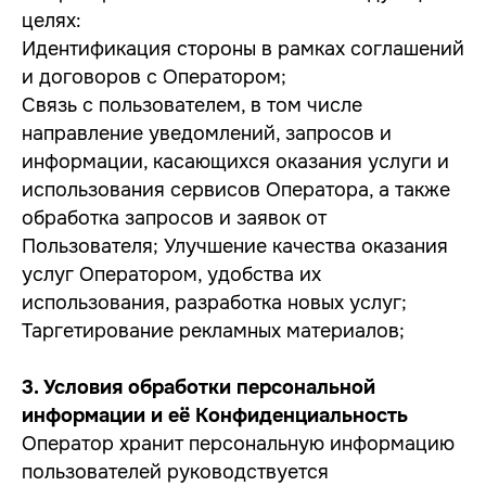
целях:
Идентификация стороны в рамках соглашений
и договоров с Оператором;
Связь с пользователем, в том числе
направление уведомлений, запросов и
информации, касающихся оказания услуги и
использования сервисов Оператора, а также
обработка запросов и заявок от
Пользователя; Улучшение качества оказания
услуг Оператором, удобства их
использования, разработка новых услуг;
Таргетирование рекламных материалов;
3. Условия обработки персональной
информации и её Конфиденциальность
Оператор хранит персональную информацию
пользователей руководствуется