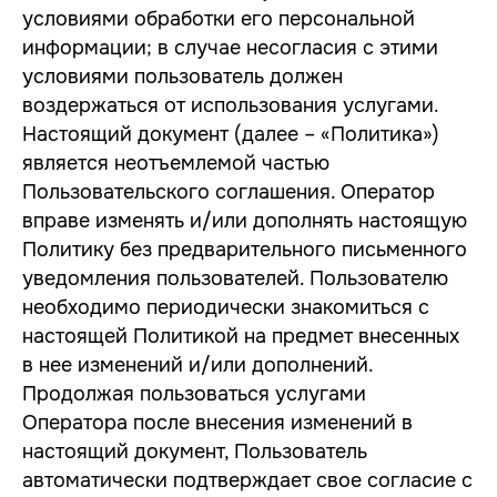
условиями обработки его персональной
информации; в случае несогласия с этими
условиями пользователь должен
воздержаться от использования услугами.
Настоящий документ (далее – «Политика»)
является неотъемлемой частью
Пользовательского соглашения. Оператор
вправе изменять и/или дополнять настоящую
Политику без предварительного письменного
уведомления пользователей. Пользователю
необходимо периодически знакомиться с
настоящей Политикой на предмет внесенных
в нее изменений и/или дополнений.
Продолжая пользоваться услугами
Оператора после внесения изменений в
настоящий документ, Пользователь
автоматически подтверждает свое согласие с