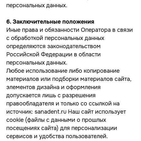
персональных данных.
6. Заключительные положения
Иные права и обязанности Оператора в связи
с обработкой персональных данных
определяются законодательством
Российской Федерации в области
персональных данных.
Любое использование либо копирование
материалов или подборки материалов сайта,
элементов дизайна и оформления
допускается лишь с разрешения
правообладателя и только со ссылкой на
источник: sanadent.ru Наш сайт использует
cookie (файлы с данными о прошлых
посещениях сайта) для персонализации
сервисов и удобства пользователей.