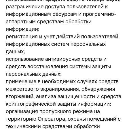
разграничение доступа пользователей к
информационным ресурсам и программно-
аппаратным средствам обработки
информации;
регистрация и учет действий пользователей
информационных систем персональных
данных;
использование антивирусных средств и
средств восстановления системы защиты
персональных данных;
применение в необходимых случаях средств
межсетевого экранирования, обнаружения
вторжений, анализа защищенности и средств
криптографической защиты информации;
организация пропускного режима на
территорию Оператора, охраны помещений с
техническими средствами обработки