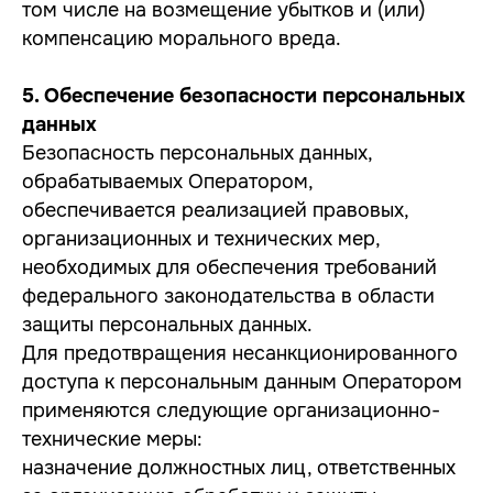
том числе на возмещение убытков и (или)
компенсацию морального вреда.
5. Обеспечение безопасности персональных
данных
Безопасность персональных данных,
обрабатываемых Оператором,
обеспечивается реализацией правовых,
организационных и технических мер,
необходимых для обеспечения требований
федерального законодательства в области
защиты персональных данных.
Для предотвращения несанкционированного
доступа к персональным данным Оператором
применяются следующие организационно-
технические меры:
назначение должностных лиц, ответственных