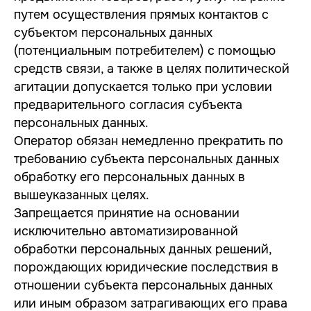
путем осуществления прямых контактов с
субъектом персональных данных
(потенциальным потребителем) с помощью
средств связи, а также в целях политической
агитации допускается только при условии
предварительного согласия субъекта
персональных данных.
Оператор обязан немедленно прекратить по
требованию субъекта персональных данных
обработку его персональных данных в
вышеуказанных целях.
Запрещается принятие на основании
исключительно автоматизированной
обработки персональных данных решений,
порождающих юридические последствия в
отношении субъекта персональных данных
или иным образом затрагивающих его права