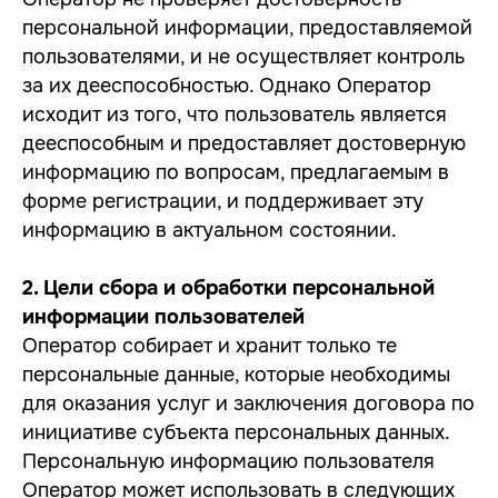
персональной информации, предоставляемой
пользователями, и не осуществляет контроль
за их дееспособностью. Однако Оператор
исходит из того, что пользователь является
дееспособным и предоставляет достоверную
информацию по вопросам, предлагаемым в
форме регистрации, и поддерживает эту
информацию в актуальном состоянии.
2. Цели сбора и обработки персональной
информации пользователей
Оператор собирает и хранит только те
персональные данные, которые необходимы
для оказания услуг и заключения договора по
инициативе субъекта персональных данных.
Персональную информацию пользователя
Оператор может использовать в следующих