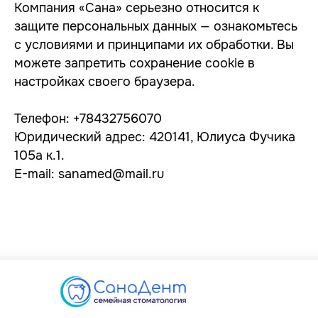
Компания «Сана» серьезно относится к
защите персональных данных — ознакомьтесь
с условиями и принципами их обработки. Вы
можете запретить сохранение cookie в
настройках своего браузера.
Телефон: +78432756070
Юридический адрес: 420141, Юлиуса Фучика
105а к.1.
E-mail: sanamed@mail.ru