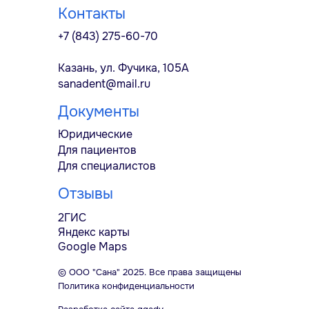
Контакты
+7 (843) 275-60-70
Казань, ул. Фучика, 105А
sanadent@mail.ru
Документы
Юридические
Для пациентов
Для специалистов
Отзывы
2ГИС
Яндекс карты
Google Maps
© ООО "Сана" 2025. Все права защищены
Политика конфиденциальности