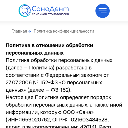
Главная
→
Политика конфиденциальности
Политика в отношении обработки
персональных данных
Политика обработки персональных данных
(далее — Политика) разработана в
соответствии с Федеральным законом от
27.07.2006 № 152-ФЗ «О персональных
данных» (далее — ФЗ-152).
Настоящая Политика определяет порядок
обработки персональных данных, а также иной
информации, которую ООО «Сана»
(ИНН:1659020762, ОГРН: 1021603484528,
адрес для корреспонденции: 420141, Респ.