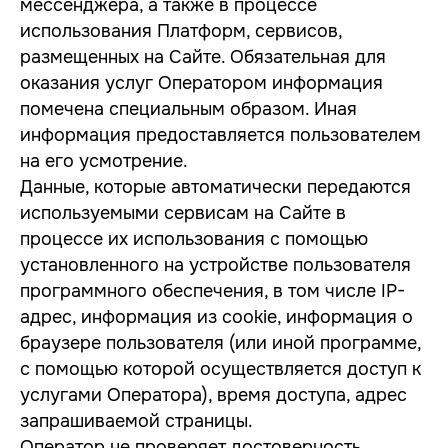
мессенджера, а также в процессе
использования Платформ, сервисов,
размещенных на Сайте. Обязательная для
оказания услуг Оператором информация
помечена специальным образом. Иная
информация предоставляется пользователем
на его усмотрение.
Данные, которые автоматически передаются
используемыми сервисам на Сайте в
процессе их использования с помощью
установленного на устройстве пользователя
программного обеспечения, в том числе IP-
адрес, информация из cookie, информация о
браузере пользователя (или иной программе,
с помощью которой осуществляется доступ к
услугами Оператора), время доступа, адрес
запрашиваемой страницы.
Оператор не проверяет достоверность