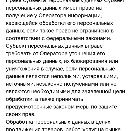
Права субъекта персональных данных Субъект
персональных данных имеет право на
получение у Оператора информации,
касающейся обработки его персональных
данных, если такое право не ограничено в
соответствии с федеральными законами.
Субъект персональных данных вправе
требовать от Оператора уточнения его
персональных данных, их блокирования или
уничтожения в случае, если персональные
данные являются неполными, устаревшими,
неточными, незаконно полученными или не
являются необходимыми для заявленной цели
обработки, а также принимать
предусмотренные законом меры по защите
своих прав.
Обработка персональных данных в целях
продвижения товаров, работ, услуг на рынке